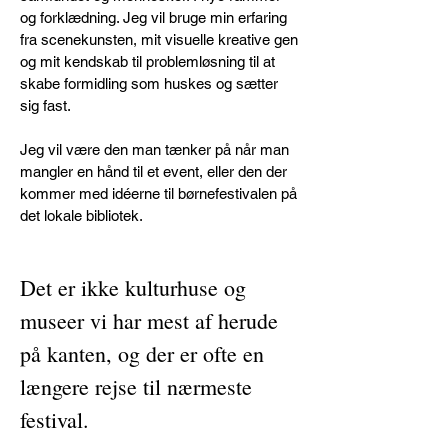
og forklædning. Jeg vil bruge min erfaring
fra scenekunsten, mit visuelle kreative gen
og mit kendskab til problemløsning til at
skabe formidling som huskes og sætter
sig fast.
Jeg vil være den man tænker på når man
mangler en hånd til et event, eller den der
kommer med idéerne til børnefestivalen på
det lokale bibliotek.
Det er ikke kulturhuse og
museer vi har mest af herude
på kanten, og der er ofte en
længere rejse til nærmeste
festival.